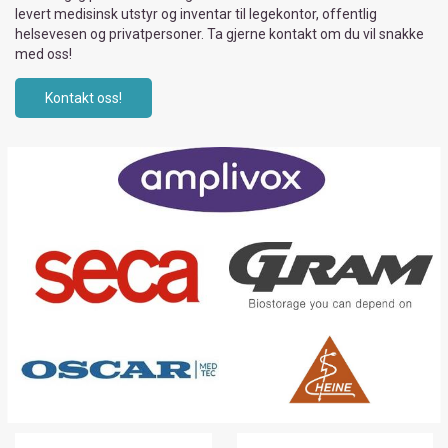
levert medisinsk utstyr og inventar til legekontor, offentlig
helsevesen og privatpersoner. Ta gjerne kontakt om du vil snakke
med oss!
Kontakt oss!