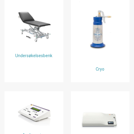
Undersøkelsesbenk
Cryo