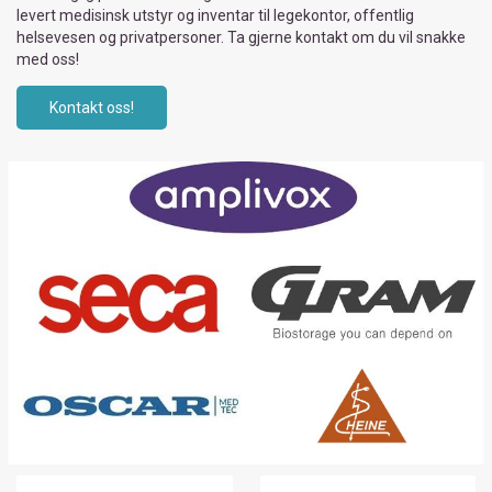
levert medisinsk utstyr og inventar til legekontor, offentlig
helsevesen og privatpersoner. Ta gjerne kontakt om du vil snakke
med oss!
Kontakt oss!