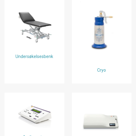
Undersøkelsesbenk
Cryo