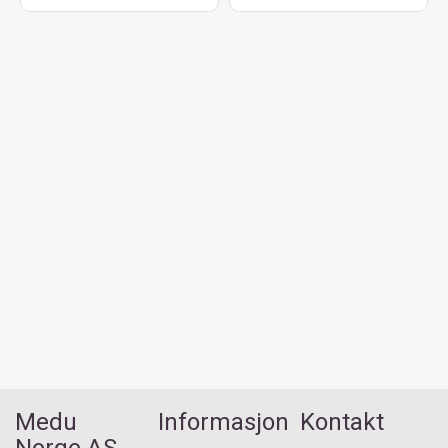
Medu
Informasjon
Kontakt