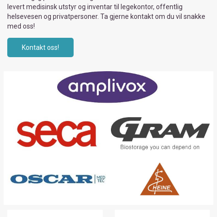
levert medisinsk utstyr og inventar til legekontor, offentlig
helsevesen og privatpersoner. Ta gjerne kontakt om du vil snakke
med oss!
Kontakt oss!