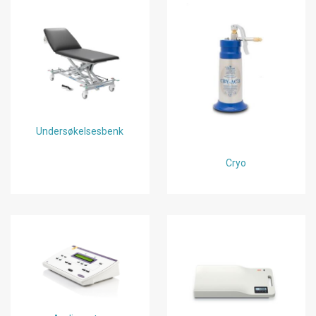
Undersøkelsesbenk
Cryo