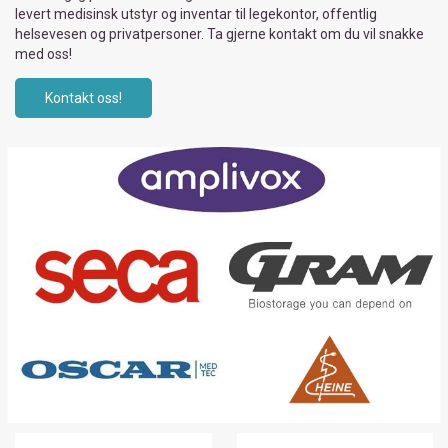
levert medisinsk utstyr og inventar til legekontor, offentlig
helsevesen og privatpersoner. Ta gjerne kontakt om du vil snakke
med oss!
Kontakt oss!