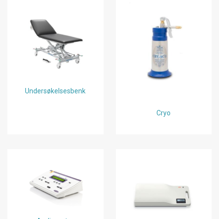
Undersøkelsesbenk
Cryo