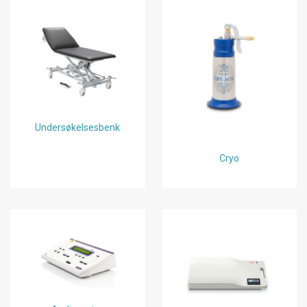
Undersøkelsesbenk
Cryo