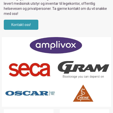
levert medisinsk utstyr og inventar til legekontor, offentlig
helsevesen og privatpersoner. Ta gjerne kontakt om du vil snakke
med oss!
Kontakt oss!